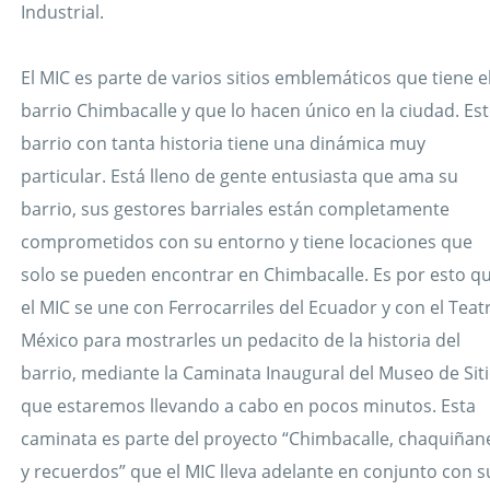
Industrial.
El MIC es parte de varios sitios emblemáticos que tiene e
barrio Chimbacalle y que lo hacen único en la ciudad. Es
barrio con tanta historia tiene una dinámica muy
particular. Está lleno de gente entusiasta que ama su
barrio, sus gestores barriales están completamente
comprometidos con su entorno y tiene locaciones que
solo se pueden encontrar en Chimbacalle. Es por esto q
el MIC se une con Ferrocarriles del Ecuador y con el Teat
México para mostrarles un pedacito de la historia del
barrio, mediante la Caminata Inaugural del Museo de Sit
que estaremos llevando a cabo en pocos minutos. Esta
caminata es parte del proyecto “Chimbacalle, chaquiñan
y recuerdos” que el MIC lleva adelante en conjunto con s