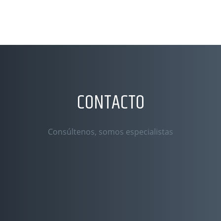
CONTACTO
Consúltenos, somos especialistas