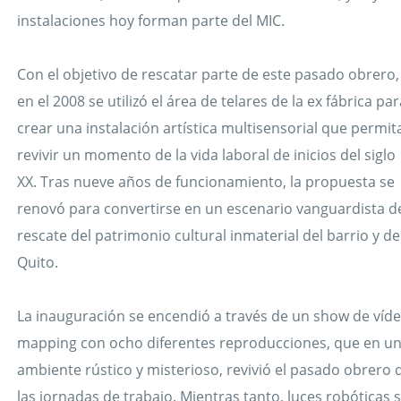
instalaciones hoy forman parte del MIC.
Con el objetivo de rescatar parte de este pasado obrero,
en el 2008 se utilizó el área de telares de la ex fábrica par
crear una instalación artística multisensorial que permit
revivir un momento de la vida laboral de inicios del siglo
XX. Tras nueve años de funcionamiento, la propuesta se
renovó para convertirse en un escenario vanguardista d
rescate del patrimonio cultural inmaterial del barrio y de
Quito.
La inauguración se encendió a través de un show de víd
mapping con ocho diferentes reproducciones, que en u
ambiente rústico y misterioso, revivió el pasado obrero 
las jornadas de trabajo. Mientras tanto, luces robóticas 