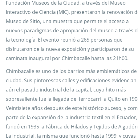
Fundación Museos de la Ciudad, a través del Museo
Interactivo de Ciencia (MIC), presentaron la renovación d
Museo de Sitio, una muestra que permite el acceso a
nuevos paradigmas de apropiación del museo a través d
la tecnología
. El evento
reunió a 265 personas
que
disfrutaron de la nueva exposición y participaron de su
caminata inaugural por Chimbacalle hasta las 21h00.
Chimbacalle es uno de los barrios más emblemáticos de 
ciudad. Sus pintorescas calles y edificaciones evidencian
aún el pasado industrial de la capital, cuyo hito más
sobresaliente fue la llegada del ferrocarril a Quito en 190
Veintisiete años después de este histórico suceso, y co
parte de la expansión de la industria textil en el Ecuador,
fundó en 1935 la Fábrica de Hilados y Tejidos de Algodón
La Industrial, la misma que funcionó hasta 1999, y cuyas