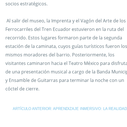
socios estratégicos.
Al salir del museo, la
Imprenta y el Vagón del Arte de los
Ferrocarriles del
Tren Ecuador
estuvieron en la ruta del
recorrido. Estos lugares formaron parte de la segunda
estación de la caminata, cuyos guías turísticos fueron lo
mismos moradores del barrio. Posteriormente, los
visitantes caminaron hacia el Teatro México para disfrut
de una presentación musical a cargo de la Banda Munici
y Ensamble de Guitarras para terminar la noche con un
cóctel de cierre.
ARTÍCULO ANTERIOR: APRENDIZAJE INMERSIVO: LA REALIDAD