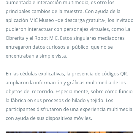
aumentada e interacción multimedia, es otro los
principales cambios de la muestra. Con ayuda de la
aplicación
MIC Museo
–de descarga gratuita-, los invitad
pudieron interactuar con personajes virtuales, como La
Obrerita y el Robot MIC. Estos singulares mediadores
entregaron datos curiosos al público, que no se
encentraban a simple vista.
En las cédulas explicativas, la presencia de códigos QR,
ampliaron la información y gráficas multimedia de los
objetos del recorrido. Especialmente, sobre cómo funci
la fábrica en sus procesos de hilado y tejido. Los
participantes disfrutaron de una experiencia multimedia
con ayuda de sus dispositivos móviles.