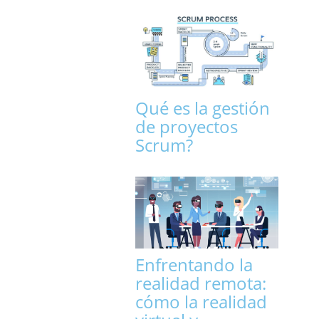
Qué es la gestión
de proyectos
Scrum?
Enfrentando la
realidad remota:
cómo la realidad