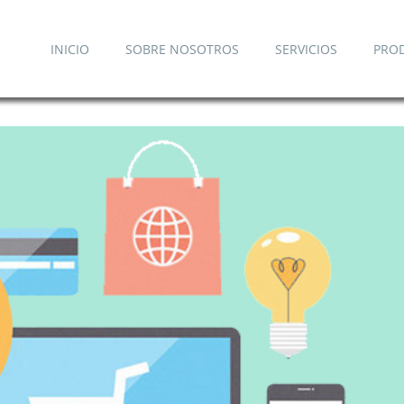
INICIO
SOBRE NOSOTROS
SERVICIOS
PRO