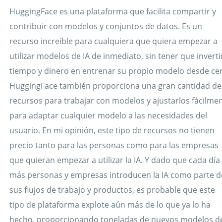
HuggingFace es una plataforma que facilita compartir y
contribuir con modelos y conjuntos de datos. Es un
recurso increíble para cualquiera que quiera empezar a
utilizar modelos de IA de inmediato, sin tener que inverti
tiempo y dinero en entrenar su propio modelo desde ce
HuggingFace también proporciona una gran cantidad de
recursos para trabajar con modelos y ajustarlos fácilme
para adaptar cualquier modelo a las necesidades del
usuario. En mi opinión, este tipo de recursos no tienen
precio tanto para las personas como para las empresas
que quieran empezar a utilizar la IA. Y dado que cada día
más personas y empresas introducen la IA como parte d
sus flujos de trabajo y productos, es probable que este
tipo de plataforma explote aún más de lo que ya lo ha
hecho, proporcionando toneladas de nuevos modelos d