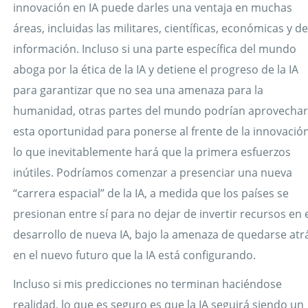
innovación en IA puede darles una ventaja en muchas
áreas, incluidas las militares, científicas, económicas y d
información. Incluso si una parte específica del mundo
aboga por la ética de la IA y detiene el progreso de la IA
para garantizar que no sea una amenaza para la
humanidad, otras partes del mundo podrían aprovecha
esta oportunidad para ponerse al frente de la innovación
lo que inevitablemente hará que la primera esfuerzos
inútiles. Podríamos comenzar a presenciar una nueva
“carrera espacial” de la IA, a medida que los países se
presionan entre sí para no dejar de invertir recursos en 
desarrollo de nueva IA, bajo la amenaza de quedarse atr
en el nuevo futuro que la IA está configurando.
Incluso si mis predicciones no terminan haciéndose
realidad, lo que es seguro es que la IA seguirá siendo un