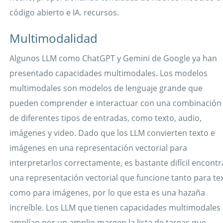
código abierto e IA. recursos.
Multimodalidad
Algunos LLM como ChatGPT y Gemini de Google ya han
presentado capacidades multimodales. Los modelos
multimodales son modelos de lenguaje grande que
pueden comprender e interactuar con una combinación
de diferentes tipos de entradas, como texto, audio,
imágenes y video. Dado que los LLM convierten texto e
imágenes en una representación vectorial para
interpretarlos correctamente, es bastante difícil encontr
una representación vectorial que funcione tanto para te
como para imágenes, por lo que esta es una hazaña
increíble. Los LLM que tienen capacidades multimodales
amplían por un amplio margen la lista de tareas que