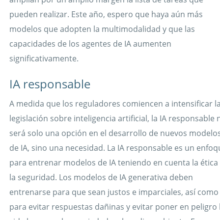
pueden realizar. Este año, espero que haya aún más
modelos que adopten la multimodalidad y que las
capacidades de los agentes de IA aumenten
significativamente.
IA responsable
A medida que los reguladores comiencen a intensificar l
legislación sobre inteligencia artificial, la IA responsable 
será solo una opción en el desarrollo de nuevos modelo
de IA, sino una necesidad. La IA responsable es un enfoq
para entrenar modelos de IA teniendo en cuenta la ética
la seguridad. Los modelos de IA generativa deben
entrenarse para que sean justos e imparciales, así como
para evitar respuestas dañinas y evitar poner en peligro 