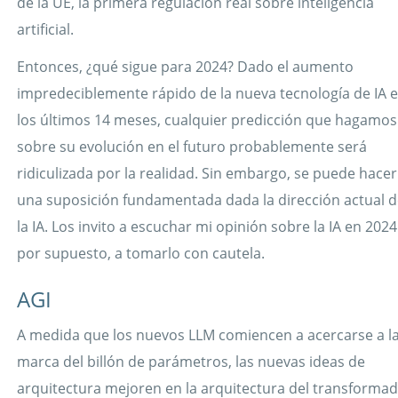
de la UE, la primera regulación real sobre inteligencia
artificial.
Entonces, ¿qué sigue para 2024? Dado el aumento
impredeciblemente rápido de la nueva tecnología de IA 
los últimos 14 meses, cualquier predicción que hagamos
sobre su evolución en el futuro probablemente será
ridiculizada por la realidad. Sin embargo, se puede hacer
una suposición fundamentada dada la dirección actual 
la IA. Los invito a escuchar mi opinión sobre la IA en 2024
por supuesto, a tomarlo con cautela.
AGI
A medida que los nuevos LLM comiencen a acercarse a l
marca del billón de parámetros, las nuevas ideas de
arquitectura mejoren en la arquitectura del transforma