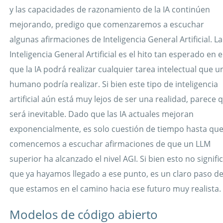
y las capacidades de razonamiento de la IA continúen
mejorando, predigo que comenzaremos a escuchar
algunas afirmaciones de Inteligencia General Artificial. La
Inteligencia General Artificial es el hito tan esperado en e
que la IA podrá realizar cualquier tarea intelectual que u
humano podría realizar. Si bien este tipo de inteligencia
artificial aún está muy lejos de ser una realidad, parece 
será inevitable. Dado que las IA actuales mejoran
exponencialmente, es solo cuestión de tiempo hasta qu
comencemos a escuchar afirmaciones de que un LLM
superior ha alcanzado el nivel AGI. Si bien esto no signifi
que ya hayamos llegado a ese punto, es un claro paso d
que estamos en el camino hacia ese futuro muy realista.
Modelos de código abierto