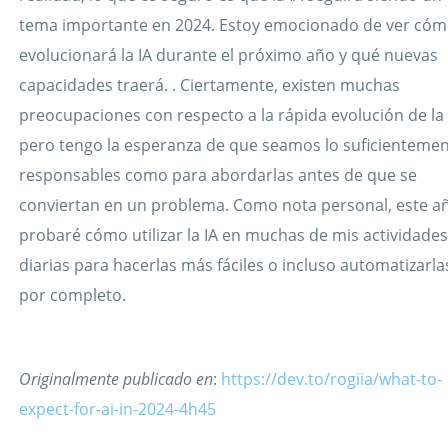
tema importante en 2024. Estoy emocionado de ver có
evolucionará la IA durante el próximo año y qué nuevas
capacidades traerá. . Ciertamente, existen muchas
preocupaciones con respecto a la rápida evolución de la 
pero tengo la esperanza de que seamos lo suficienteme
responsables como para abordarlas antes de que se
conviertan en un problema. Como nota personal, este a
probaré cómo utilizar la IA en muchas de mis actividade
diarias para hacerlas más fáciles o incluso automatizarla
por completo.
Originalmente publicado en
:
https://dev.to/rogiia/what-to-
expect-for-ai-in-2024-4h45