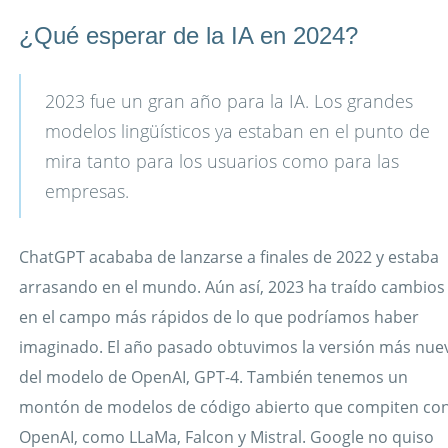
¿Qué esperar de la IA en 2024?
2023 fue un gran año para la IA. Los grandes
modelos lingüísticos ya estaban en el punto de
mira tanto para los usuarios como para las
empresas.
ChatGPT acababa de lanzarse a finales de 2022 y estaba
arrasando en el mundo. Aún así, 2023 ha traído cambios
en el campo más rápidos de lo que podríamos haber
imaginado. El año pasado obtuvimos la versión más nue
del modelo de OpenAI, GPT-4. También tenemos un
montón de modelos de código abierto que compiten co
OpenAI, como LLaMa, Falcon y Mistral. Google no quiso