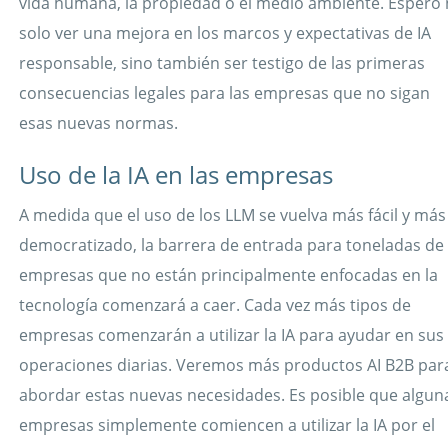
vida humana, la propiedad o el medio ambiente. Espero
solo ver una mejora en los marcos y expectativas de IA
responsable, sino también ser testigo de las primeras
consecuencias legales para las empresas que no sigan
esas nuevas normas.
Uso de la IA en las empresas
A medida que el uso de los LLM se vuelva más fácil y más
democratizado, la barrera de entrada para toneladas de
empresas que no están principalmente enfocadas en la
tecnología comenzará a caer. Cada vez más tipos de
empresas comenzarán a utilizar la IA para ayudar en sus
operaciones diarias. Veremos más productos AI B2B par
abordar estas nuevas necesidades. Es posible que algun
empresas simplemente comiencen a utilizar la IA por el