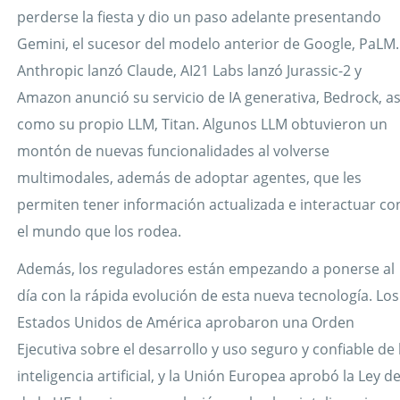
perderse la fiesta y dio un paso adelante presentando
Gemini, el sucesor del modelo anterior de Google, PaLM.
Anthropic lanzó Claude, AI21 Labs lanzó Jurassic-2 y
Amazon anunció su servicio de IA generativa, Bedrock, as
como su propio LLM, Titan. Algunos LLM obtuvieron un
montón de nuevas funcionalidades al volverse
multimodales, además de adoptar agentes, que les
permiten tener información actualizada e interactuar co
el mundo que los rodea.
Además, los reguladores están empezando a ponerse al
día con la rápida evolución de esta nueva tecnología. Los
Estados Unidos de América aprobaron una Orden
Ejecutiva sobre el desarrollo y uso seguro y confiable de 
inteligencia artificial, y la Unión Europea aprobó la Ley de