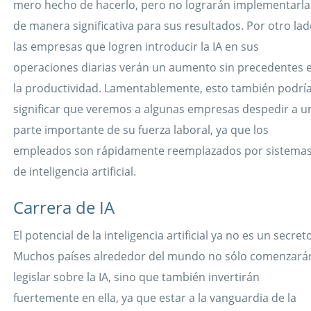
mero hecho de hacerlo, pero no lograrán implementarla
de manera significativa para sus resultados. Por otro lad
las empresas que logren introducir la IA en sus
operaciones diarias verán un aumento sin precedentes 
la productividad. Lamentablemente, esto también podrí
significar que veremos a algunas empresas despedir a u
parte importante de su fuerza laboral, ya que los
empleados son rápidamente reemplazados por sistema
de inteligencia artificial.
Carrera de IA
El potencial de la inteligencia artificial ya no es un secret
Muchos países alrededor del mundo no sólo comenzará
legislar sobre la IA, sino que también invertirán
fuertemente en ella, ya que estar a la vanguardia de la