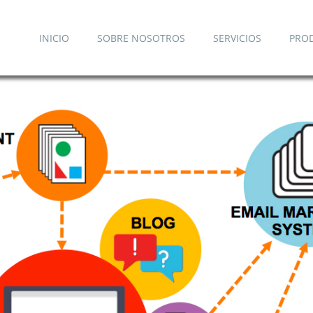
INICIO
SOBRE NOSOTROS
SERVICIOS
PRO