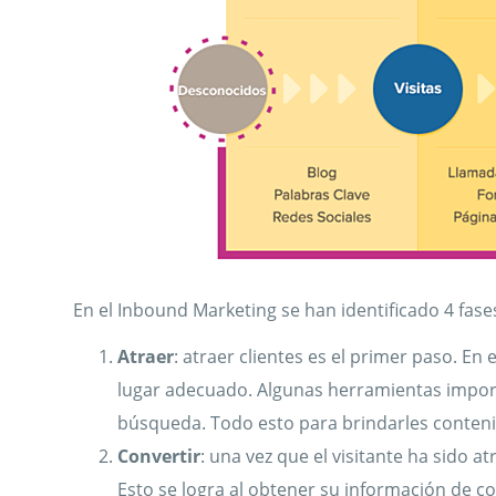
En el Inbound Marketing se han identificado 4 fa
Atraer
: atraer clientes es el primer paso. En 
lugar adecuado. Algunas herramientas importa
búsqueda. Todo esto para brindarles conteni
Convertir
: una vez que el visitante ha sido atr
Esto se logra al obtener su información de co