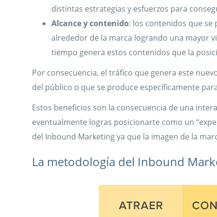
distintas estrategias y esfuerzos para conseg
Alcance y contenido
: los contenidos que se
alrededor de la marca logrando una mayor vi
tiempo genera estos contenidos que la posici
Por consecuencia, el tráfico que genera este nuev
del público o que se produce específicamente para
Estos beneficios son la consecuencia de una intera
eventualmente logras posicionarte como un “exper
del Inbound Marketing ya que la imagen de la mar
La metodología del Inbound Mark