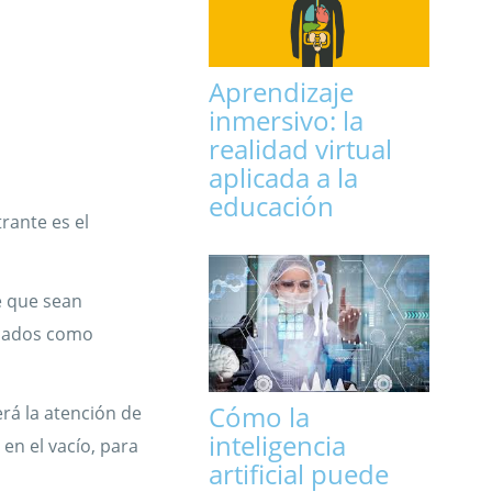
Aprendizaje
inmersivo: la
realidad virtual
aplicada a la
educación
rante es el
e que sean
icados como
Cómo la
rá la atención de
inteligencia
en el vacío, para
artificial puede