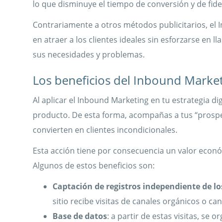
lo que disminuye el tiempo de conversión y de fidel
Contrariamente a otros métodos publicitarios, el
en atraer a los clientes ideales sin esforzarse en 
sus necesidades y problemas.
Los beneficios del Inbound Marke
Al aplicar el Inbound Marketing en tu estrategia di
producto. De esta forma, acompañas a tus “prospe
convierten en clientes incondicionales.
Esta acción tiene por consecuencia un valor econ
Algunos de estos beneficios son:
Captación de registros independiente de l
sitio recibe visitas de canales orgánicos o ca
Base de datos
: a partir de estas visitas, se