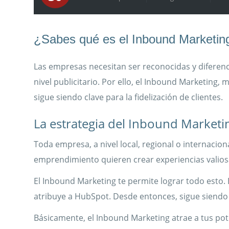
¿Sabes qué es el Inbound Marketin
Las empresas necesitan ser reconocidas y diferen
nivel publicitario. Por ello, el Inbound Marketing,
sigue siendo clave para la fidelización de clientes.
La estrategia del Inbound Marketi
Toda empresa, a nivel local, regional o internaci
emprendimiento quieren crear experiencias valiosa
El Inbound Marketing te permite lograr todo esto. 
atribuye a HubSpot. Desde entonces, sigue siendo l
Básicamente, el Inbound Marketing atrae a tus potenc