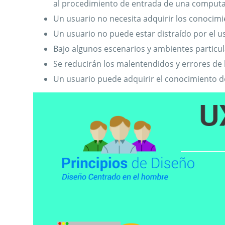
al procedimiento de entrada de una comput
Un usuario no necesita adquirir los conocim
Un usuario no puede estar distraído por el us
Bajo algunos escenarios y ambientes particu
Se reducirán los malentendidos y errores de 
Un usuario puede adquirir el conocimiento 