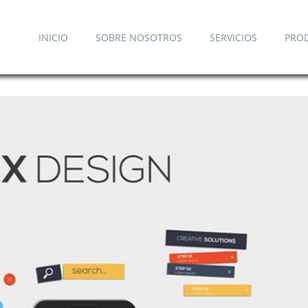
INICIO
SOBRE NOSOTROS
SERVICIOS
PRO