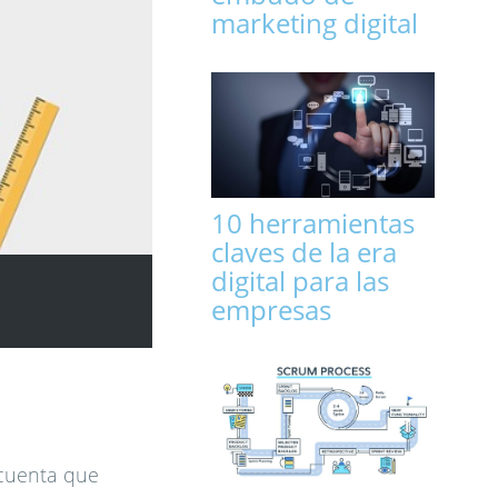
marketing digital
10 herramientas
claves de la era
digital para las
empresas
 cuenta que