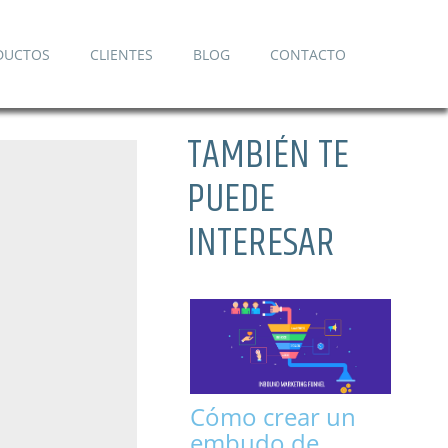
DUCTOS
CLIENTES
BLOG
CONTACTO
TAMBIÉN TE
PUEDE
INTERESAR
Cómo crear un
embudo de