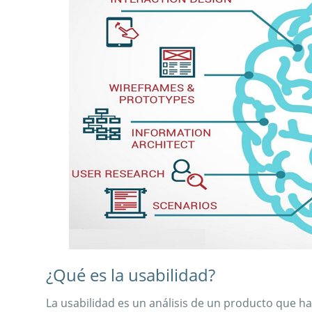
¿Qué es la usabilidad?
La usabilidad es un análisis de un producto que ha