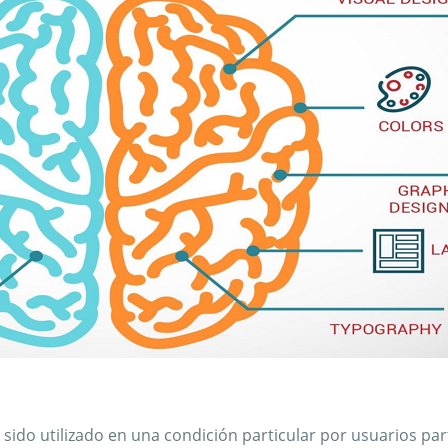
 sido utilizado en una condición particular por usuarios par