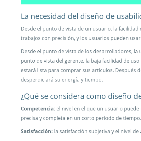
La necesidad del diseño de usabil
Desde el punto de vista de un usuario, la facilida
trabajos con precisión, y los usuarios pueden us
Desde el punto de vista de los desarrolladores, la u
punto de vista del gerente, la baja facilidad de us
estará lista para comprar sus artículos. Después 
desperdiciará su energía y tiempo.
¿Qué se considera como diseño de
Competencia
: el nivel en el que un usuario pued
precisa y completa en un corto período de tiempo
Satisfacción:
la satisfacción subjetiva y el nivel 